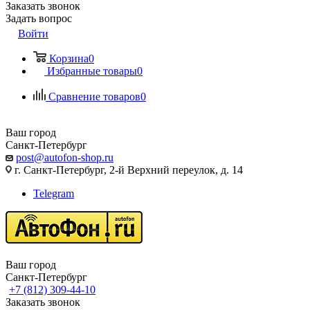
Заказать звонок
Задать вопрос
Войти
Корзина
0
Избранные товары
0
Сравнение товаров
0
Ваш город
Санкт-Петербург
post@autofon-shop.ru
г. Санкт-Петербург, 2-й Верхний переулок, д. 14
Telegram
Ваш город
Санкт-Петербург
+7 (812) 309-44-10
Заказать звонок