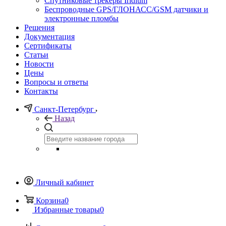
Спутниковые трекеры Iridium
Беспроводные GPS/ГЛОНАСС/GSM датчики и
электронные пломбы
Решения
Документация
Сертификаты
Статьи
Новости
Цены
Вопросы и ответы
Контакты
Санкт-Петербург
Назад
Личный кабинет
Корзина
0
Избранные товары
0