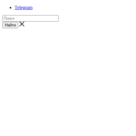
Telegram
Найти