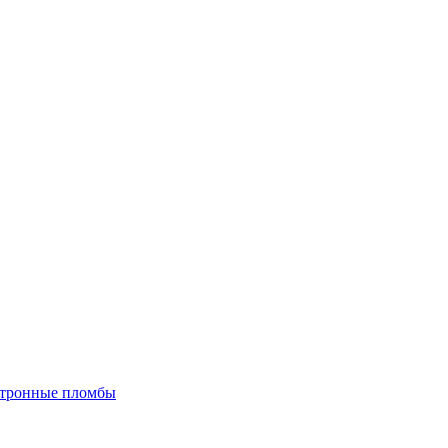
тронные пломбы