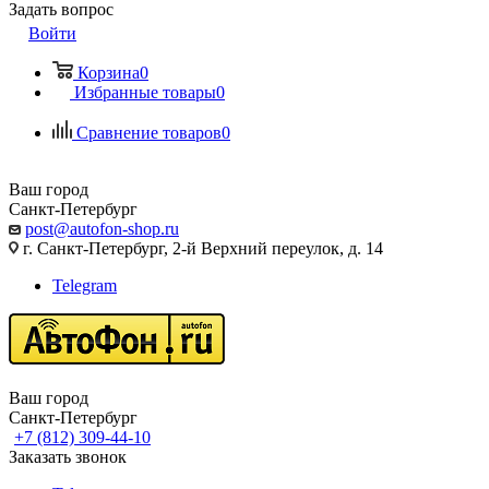
Задать вопрос
Войти
Корзина
0
Избранные товары
0
Сравнение товаров
0
Ваш город
Санкт-Петербург
post@autofon-shop.ru
г. Санкт-Петербург, 2-й Верхний переулок, д. 14
Telegram
Ваш город
Санкт-Петербург
+7 (812) 309-44-10
Заказать звонок