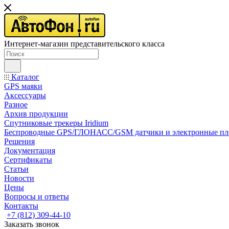
Интернет-магазин представительского класса
Каталог
GPS маяки
Аксессуары
Разное
Архив продукции
Спутниковые трекеры Iridium
Беспроводные GPS/ГЛОНАСС/GSM датчики и электронные п
Решения
Документация
Сертификаты
Статьи
Новости
Цены
Вопросы и ответы
Контакты
+7 (812) 309-44-10
Заказать звонок