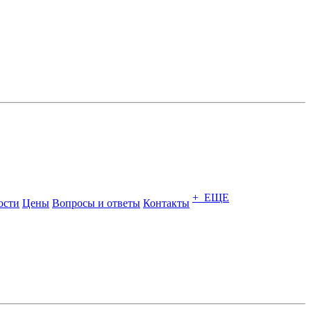
+ ЕЩЕ
ости
Цены
Вопросы и ответы
Контакты