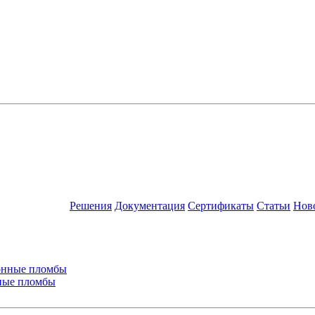
Решения
Документация
Сертификаты
Статьи
Нов
ные пломбы