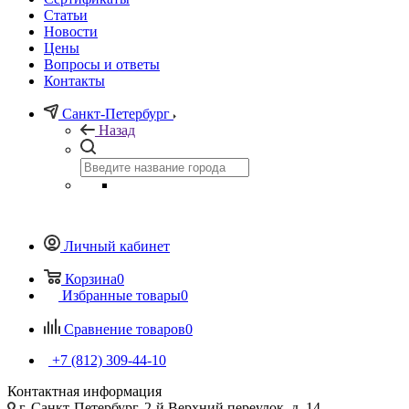
Статьи
Новости
Цены
Вопросы и ответы
Контакты
Санкт-Петербург
Назад
Личный кабинет
Корзина
0
Избранные товары
0
Сравнение товаров
0
+7 (812) 309-44-10
Контактная информация
г. Санкт-Петербург, 2-й Верхний переулок, д. 14