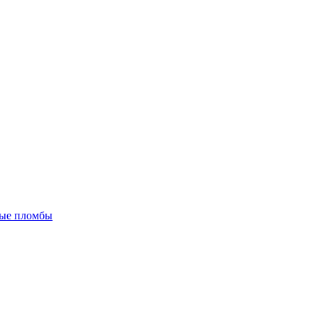
ые пломбы