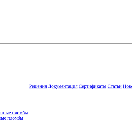
Решения
Документация
Сертификаты
Статьи
Нов
ные пломбы