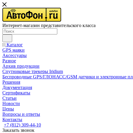
Интернет-магазин представительского класса
Каталог
GPS маяки
Аксессуары
Разное
Архив продукции
Спутниковые трекеры Iridium
Беспроводные GPS/ГЛОНАСС/GSM датчики и электронные п
Решения
Документация
Сертификаты
Статьи
Новости
Цены
Вопросы и ответы
Контакты
+7 (812) 309-44-10
Заказать звонок