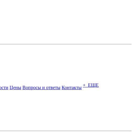
+ ЕЩЕ
ости
Цены
Вопросы и ответы
Контакты