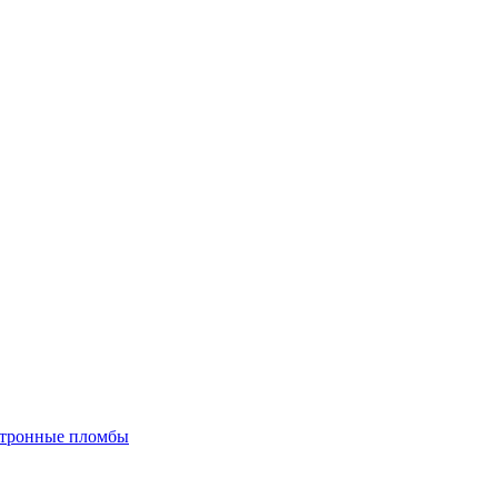
тронные пломбы