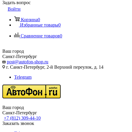
Задать вопрос
Войти
Корзина
0
Избранные товары
0
Сравнение товаров
0
Ваш город
Санкт-Петербург
post@autofon-shop.ru
г. Санкт-Петербург, 2-й Верхний переулок, д. 14
Telegram
Ваш город
Санкт-Петербург
+7 (812) 309-44-10
Заказать звонок