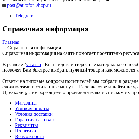
post@autofon-shop.ru
Telegram
Справочная информация
Главная
—
Справочная информация
Справочная информация на сайте помогает посетителю ресурса 
В разделе "
Статьи
" Вы найдете интересные материалы о спосо
позволят Вам быстрее выбрать нужный товар и как можно легче
Ответы на типовые вопросы посетителей мы собрали в разделе
сложностями в считанные минуты. Если же ответа найти не удал
И, наконец, с информацией о производителях и списком их пр
Магазины
Условия оплаты
Условия доставки
Гарантия на товар
Реквизиты
Политика
Возможности