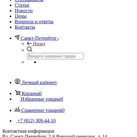
Статьи
Новости
Цены
Вопросы и ответы
Контакты
Санкт-Петербург
Назад
Личный кабинет
Корзина
0
Избранные товары
0
Сравнение товаров
0
+7 (812) 309-44-10
Контактная информация
г. Санкт-Петербург, 2-й Верхний переулок, д. 14