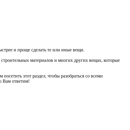
ыстрее и проще сделать те или иные вещи.
 строительных материалов и многих других вещах, которые
ем посетить этот раздел, чтобы разобраться со всеми
о Вам ответим!