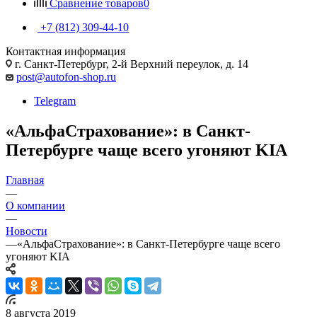
Сравнение товаров
0
+7 (812) 309-44-10
Контактная информация
г. Санкт-Петербург, 2-й Верхний переулок, д. 14
post@autofon-shop.ru
Telegram
«АльфаСтрахование»: в Санкт-
Петербурге чаще всего угоняют KIA
Главная
—
О компании
—
Новости
—
«АльфаСтрахование»: в Санкт-Петербурге чаще всего
угоняют KIA
8 августа 2019