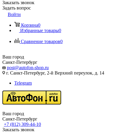
Заказать звонок
Задать вопрос
Войти
Корзина
0
Избранные товары
0
Сравнение товаров
0
Ваш город
Санкт-Петербург
post@autofon-shop.ru
г. Санкт-Петербург, 2-й Верхний переулок, д. 14
Telegram
Ваш город
Санкт-Петербург
+7 (812) 309-44-10
Заказать звонок