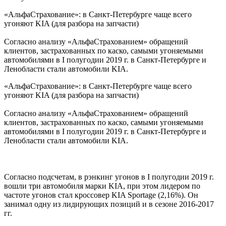
«АльфаСтрахование»: в Санкт-Петербурге чаще всего
угоняют KIA (для разбора на запчасти)
Согласно анализу «АльфаСтрахованием» обращений
клиентов, застрахованных по каско, самыми угоняемыми
автомобилями в I полугодии 2019 г. в Санкт-Петербурге и
Ленобласти стали автомобили KIA.
«АльфаСтрахование»: в Санкт-Петербурге чаще всего
угоняют KIA (для разбора на запчасти)
Согласно анализу «АльфаСтрахованием» обращений
клиентов, застрахованных по каско, самыми угоняемыми
автомобилями в I полугодии 2019 г. в Санкт-Петербурге и
Ленобласти стали автомобили KIA.
Согласно подсчетам, в рэнкинг угонов в I полугодии 2019 г.
вошли три автомобиля марки KIA, при этом лидером по
частоте угонов стал кроссовер KIA Sportage (2,16%). Он
занимал одну из лидирующих позиций и в сезоне 2016-2017
гг.