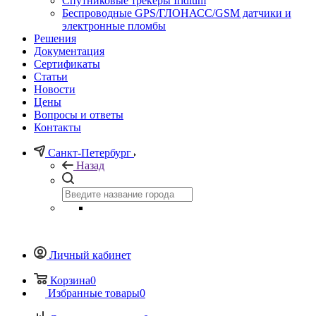
Спутниковые трекеры Iridium
Беспроводные GPS/ГЛОНАСС/GSM датчики и
электронные пломбы
Решения
Документация
Сертификаты
Статьи
Новости
Цены
Вопросы и ответы
Контакты
Санкт-Петербург
Назад
Личный кабинет
Корзина
0
Избранные товары
0