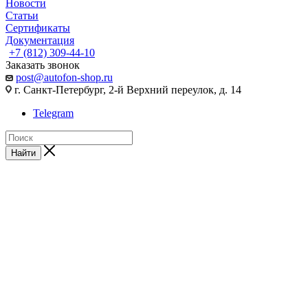
Новости
Статьи
Сертификаты
Документация
+7 (812) 309-44-10
Заказать звонок
post@autofon-shop.ru
г. Санкт-Петербург, 2-й Верхний переулок, д. 14
Telegram
Найти