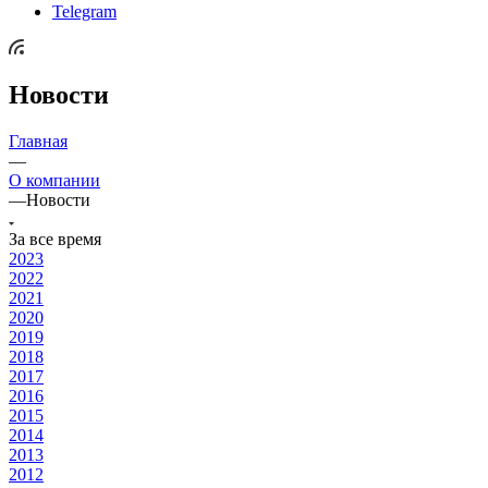
Telegram
Новости
Главная
—
О компании
—
Новости
За все время
2023
2022
2021
2020
2019
2018
2017
2016
2015
2014
2013
2012