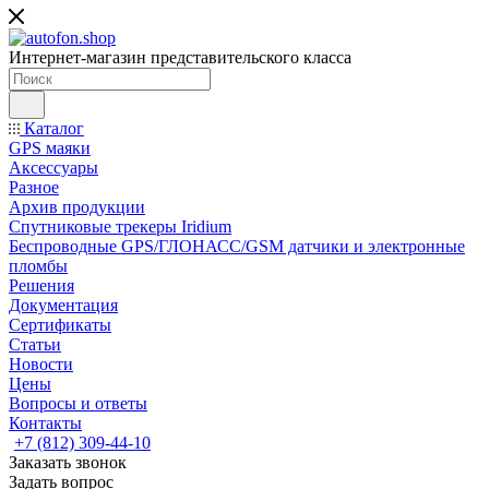
Интернет-магазин представительского класса
Каталог
GPS маяки
Аксессуары
Разное
Архив продукции
Спутниковые трекеры Iridium
Беспроводные GPS/ГЛОНАСС/GSM датчики и электронные
пломбы
Решения
Документация
Сертификаты
Статьи
Новости
Цены
Вопросы и ответы
Контакты
+7 (812) 309-44-10
Заказать звонок
Задать вопрос