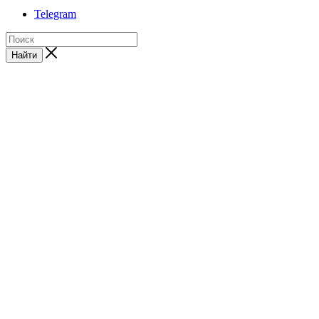
Telegram
Найти