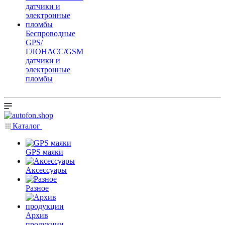
Беспроводные
GPS/
ГЛОНАСС/GSM
датчики и
электронные
пломбы
Каталог
GPS маяки
Аксессуары
Разное
Архив
продукции