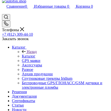
Сравнение
0
Избранные товары
0
Корзина
0
Телефоны
+7 (812) 309-44-10
Заказать звонок
Каталог
Назад
Каталог
GPS маяки
Аксессуары
Разное
Архив продукции
Спутниковые трекеры Iridium
Беспроводные GPS/ГЛОНАСС/GSM датчики и
электронные пломбы
Решения
Документация
Сертификаты
Статьи
Новости