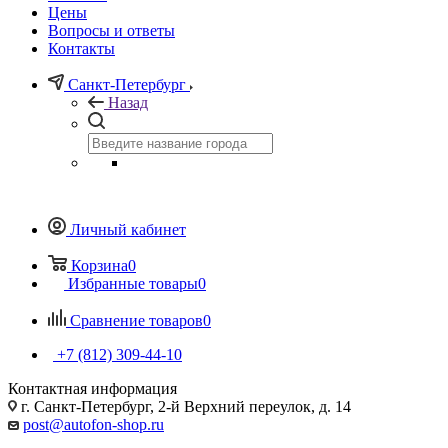
Цены
Вопросы и ответы
Контакты
Санкт-Петербург
Назад
Личный кабинет
Корзина
0
Избранные товары
0
Сравнение товаров
0
+7 (812) 309-44-10
Контактная информация
г. Санкт-Петербург, 2-й Верхний переулок, д. 14
post@autofon-shop.ru