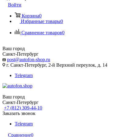
Войти
Корзина
0
Избранные товары
0
Сравнение товаров
0
Ваш город
Санкт-Петербург
post@autofon-shop.ru
г. Санкт-Петербург, 2-й Верхний переулок, д. 14
Telegram
Ваш город
Санкт-Петербург
+7 (812) 309-44-10
Заказать звонок
Telegram
Сравнение
0